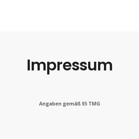
Impressum
Angaben gemäß §5
TMG