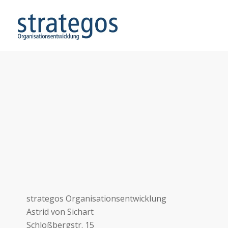
strategos Organisationsentwicklung
Astrid von Sichart
Schloßbergstr. 15