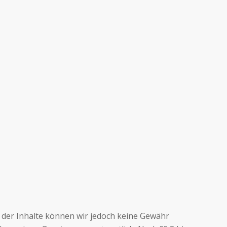
tät der Inhalte können wir jedoch keine Gewähr