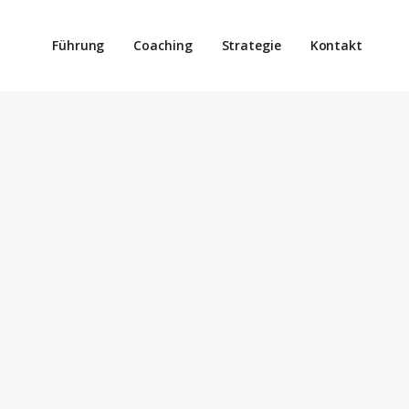
Führung
Coaching
Strategie
Kontakt